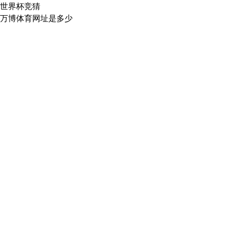
世界杯竞猜
万博体育网址是多少