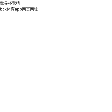
世界杯竞猜
bck体育app网页网址