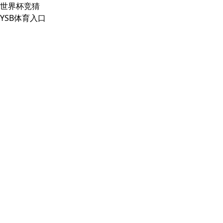
世界杯竞猜
YSB体育入口