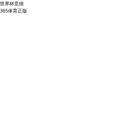
世界杯竞猜
365体育正版