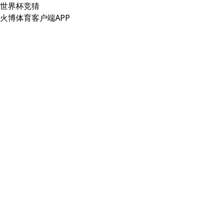
世界杯竞猜
火博体育客户端APP