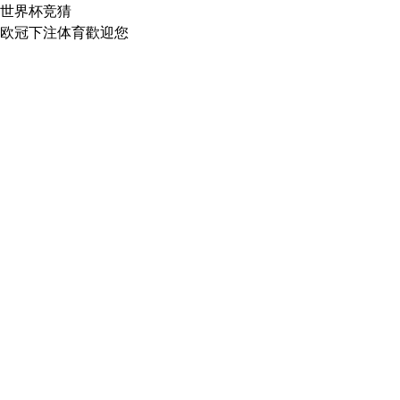
世界杯竞猜
欧冠下注体育歡迎您