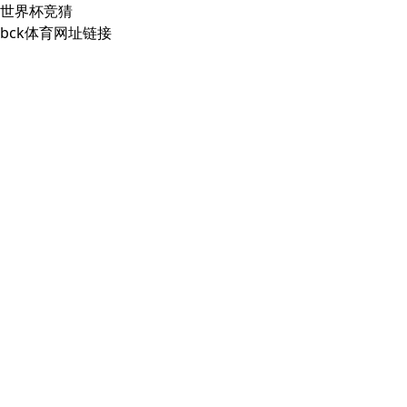
世界杯竞猜
bck体育网址链接