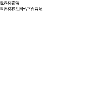
世界杯竞猜
世界杯投注网站平台网址