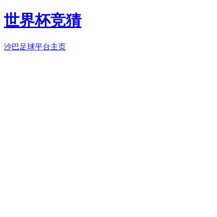
世界杯竞猜
沙巴足球平台主页