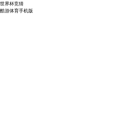
世界杯竞猜
酷游体育手机版