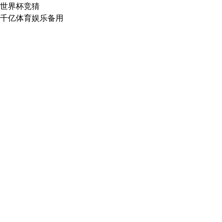
世界杯竞猜
千亿体育娱乐备用