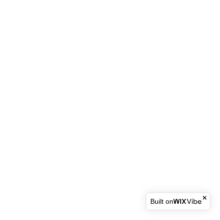
Built on