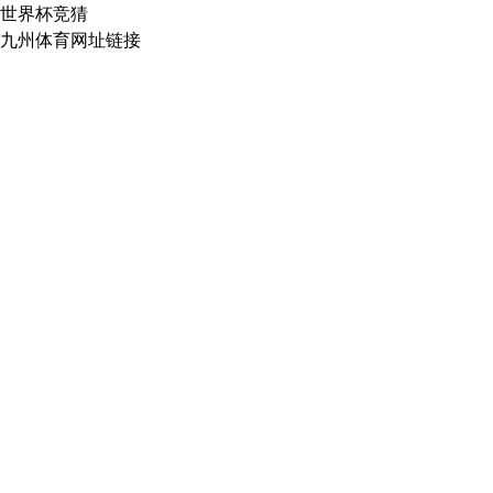
世界杯竞猜
九州体育网址链接