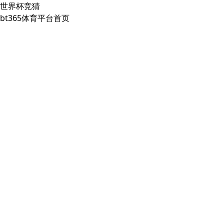
世界杯竞猜
bt365体育平台首页