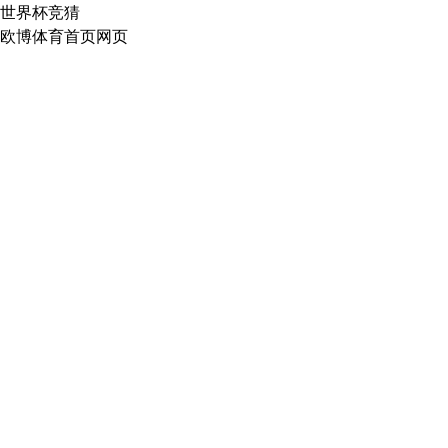
世界杯竞猜
欧博体育首页网页