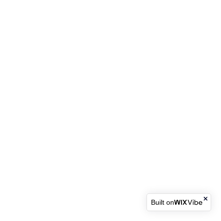
Built on