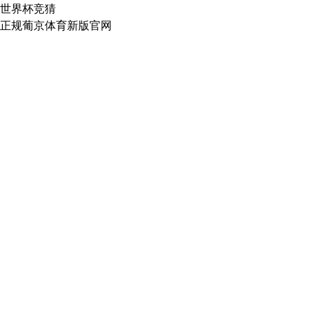
世界杯竞猜
正规葡京体育新版官网