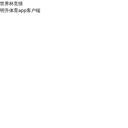
世界杯竞猜
明升体育app客户端