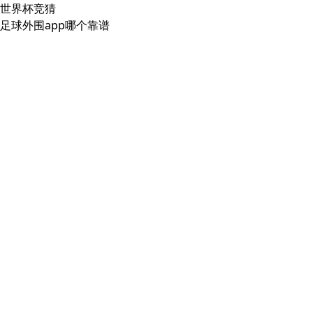
世界杯竞猜
足球外围app哪个靠谱