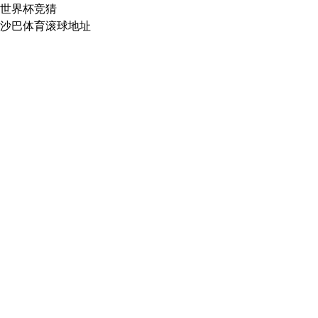
世界杯竞猜
沙巴体育滚球地址