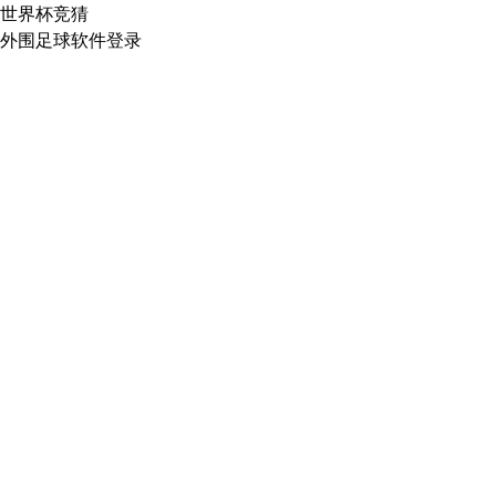
世界杯竞猜
外围足球软件登录