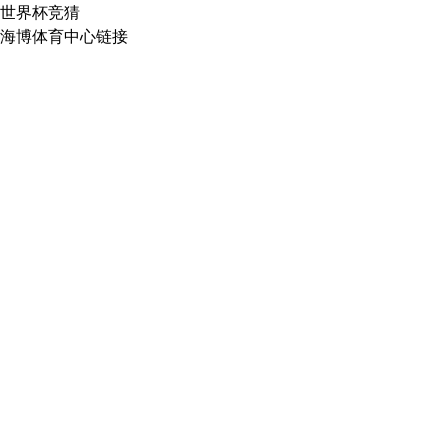
世界杯竞猜
海博体育中心链接