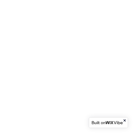
Built on