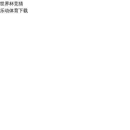
世界杯竞猜
乐动体育下载