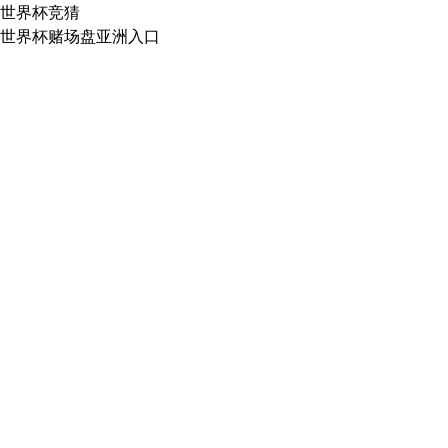
世界杯竞猜
世界杯赌场盘亚洲入口