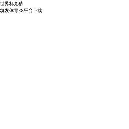
世界杯竞猜
凯发体育k8平台下载