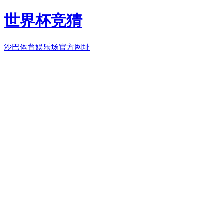
世界杯竞猜
沙巴体育娱乐场官方网址