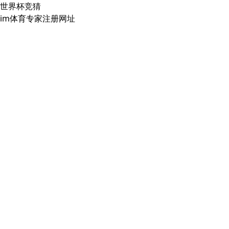
世界杯竞猜
im体育专家注册网址