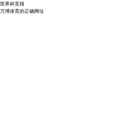
世界杯竞猜
万博体育的正确网址