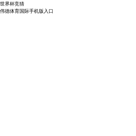
世界杯竞猜
伟德体育国际手机版入口